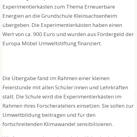
Experimentierkästen zum Thema Erneuerbare
Energien an die Grundschule Kleinsachsenheim
übergeben. Die Experimentierkästen haben einen
Wert von ca. 900 Euro und wurden aus Fördergeld der
Europa Möbel Umweltstiftung finanziert.
Die Übergabe fand im Rahmen einer kleinen
Feierstunde mit allen Schüler:innen und Lehrkräften
statt. Die Schule wird die Experimentierkästen im
Rahmen ihres Forscherateliers einsetzen. Sie sollen zur
Umweltbildung beitragen und für den
fortschreitenden Klimawandel sensibilisieren.